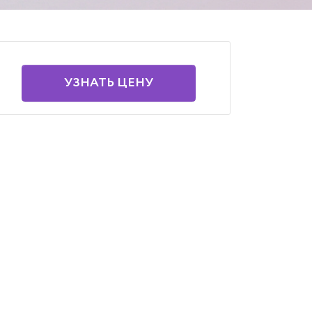
УЗНАТЬ ЦЕНУ