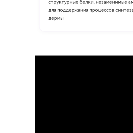
структурные белки, незаменимые 
для поддержания процессов синтез
дермы