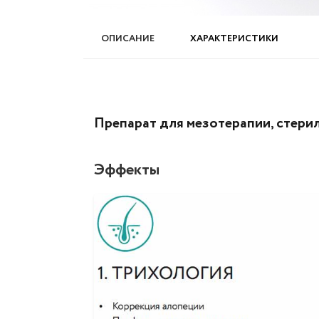
ОПИСАНИЕ
ХАРАКТЕРИСТИКИ
Препарат для мезотерапии, стери
Эффекты