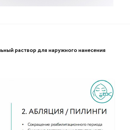
льный раствор для наружного нанесения