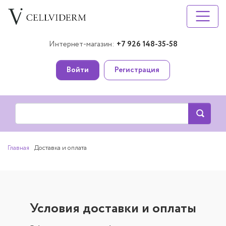
Интернет-магазин:
+7 926 148-35-58
Войти
Регистрация
Главная
Доставка и оплата
Условия доставки и оплаты