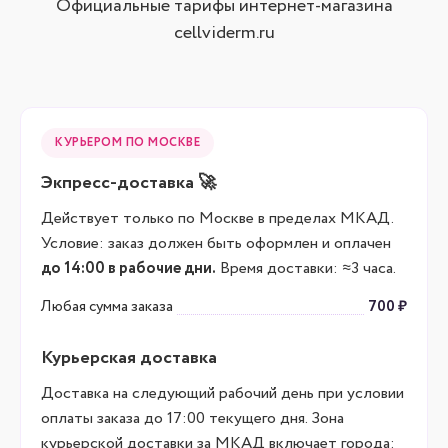
Официальные тарифы интернет-магазина
cellviderm.ru
КУРЬЕРОМ ПО МОСКВЕ
Экпресс-доставка 🚀
Действует только по Москве в пределах МКАД.
Условие: заказ должен быть оформлен и оплачен
до 14:00 в рабочие дни.
Время доставки: ≈3 часа.
Любая сумма заказа
700 ₽
Курьерская доставка
Доставка на следующий рабочий день при условии
оплаты заказа до 17:00 текущего дня. Зона
курьерской доставки за МКАД включает города: