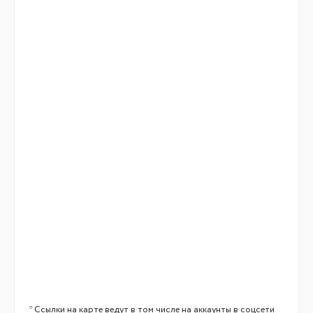
* Ссылки на карте ведут в том числе на аккаунты в соцсети