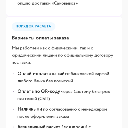
опцию доставки «Самовывоз»
ПОРЯДОК РАСЧЕТА
Варианты оплаты заказа
Мы работаем как с физическими, так и с
юридическими лицами по официальному договору
поставки.
Онлайн-оплата на сайте
банковской картой
любого банка без комиссий
Оплата по QR-коду
через Систему быстрых
платежей (СБП)
Наличными
по согласованию с менеджером
после оформления заказа
Безналичный расчет (для юрлиц)
с