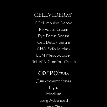
ECM Impulse Detox
R5 Focus Cream
Eye Focus Serum
Cell Detox Serum
AHA Exfolia Mask
ECM Mesobooster
Relief & Comfort Cream
Для косметологии
Light
Medium
Long Advanced