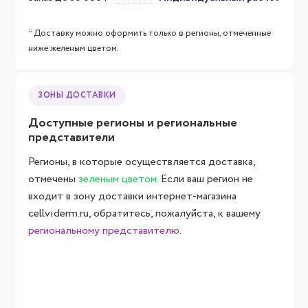
* Доставку можно оформить только в регионы, отмеченные
ниже желеным цветом.
ЗОНЫ ДОСТАВКИ
Доступные регионы и региональные
представители
Регионы, в которые осуществляется доставка,
отмечены
зеленым цветом.
Если ваш регион не
входит в зону доставки интернет-магазина
cellviderm.ru, обратитесь, пожалуйста, к вашему
региональному представителю.