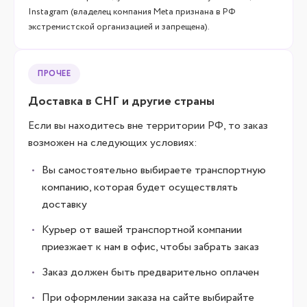
Instagram (владелец компания Meta признана в РФ
экстремистской организацией и запрещена).
ПРОЧЕЕ
Доставка в СНГ и другие страны
Если вы находитесь вне территории РФ, то заказ
возможен на следующих условиях:
Вы самостоятельно выбираете транспортную
компанию, которая будет осуществлять
доставку
Курьер от вашей транспортной компании
приезжает к нам в офис, чтобы забрать заказ
Заказ должен быть предварительно оплачен
При оформлении заказа на сайте выбирайте