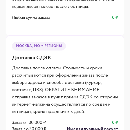
первая дверь налево после лестницы.
Любая сумма заказа
0 ₽
МОСКВА, МО + РЕГИОНЫ
Доставка СДЭК
Доставка после оплаты. Стоимость и сроки
рассчитываются при оформлении заказа после
выбора адреса и способа доставки (курьер,
постамат, ПВЗ). ОБРАТИТЕ ВНИМАНИЕ:
отправка заказов в пункт приема СДЭК со стороны
интернет-магазина осуществляется по средам и
пятницам, кроме праздничных дней.
Заказ от 30 000 ₽
0 ₽
Заказ до 30 000 ₽
Индивидуальный расчет