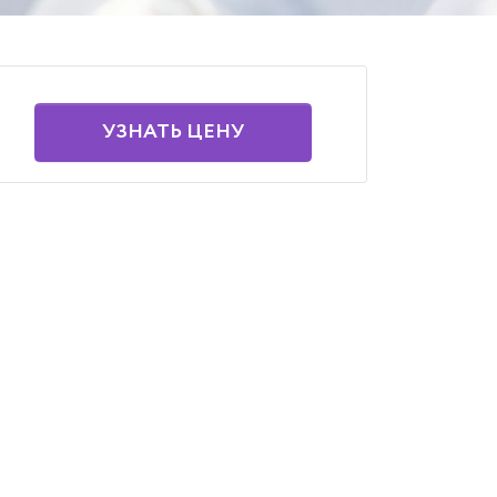
УЗНАТЬ ЦЕНУ