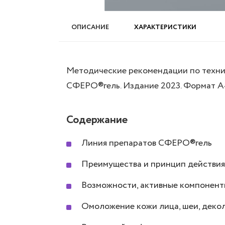
ОПИСАНИЕ
ХАРАКТЕРИСТИКИ
Методические рекомендации по техни
СФЕРО®гель. Издание 2023. Формат А
Содержание
Линия препаратов СФЕРО®гель
Преимущества и принцип действи
Возможности, активные компонен
Омоложение кожи лица, шеи, деколь