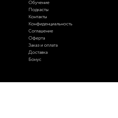
Обучение
Подкасты
Контакты
Конфиденциальность
Соглашение
Оферта
Заказ и оплата
Доставка
Бонус