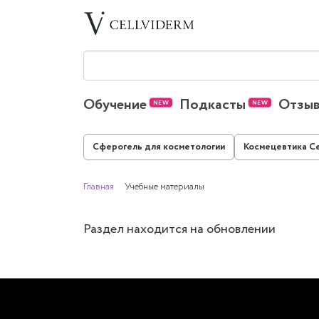
Обучение
Подкасты
Отзы
Сферогель для косметологии
Космецевтика Ce
Главная
Учебные материалы
Раздел находится на обновлении